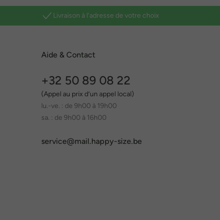
Livraison à l'adresse de votre choix
Aide & Contact
+32 50 89 08 22
(Appel au prix d’un appel local)
lu.-ve. : de 9h00 à 19h00
sa. : de 9h00 à 16h00
service@mail.happy-size.be