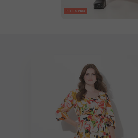
PETITS PRIX