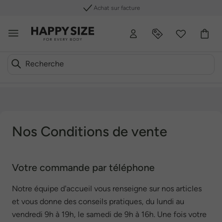
Achat sur facture
Nos Conditions de vente
Votre commande par téléphone
Notre équipe d'accueil vous renseigne sur nos articles
et vous donne des conseils pratiques, du lundi au
vendredi 9h à 19h, le samedi de 9h à 16h. Une fois votre