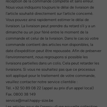
réception de la commande complète et sans erreur.
Nous vous indiquons toujours le délai de livraison de
l'article souhaité directement sur l'article concerné.
Vous pouvez ainsi rapidement estimer le délai de
livraison. La livraison peut prendre du retard s'il y a un
dimanche ou un jour férié entre le moment de la
commande et celui de la livraison. Dans le cas où votre
commande contient des articles non disponibles, la
date d'expédition peut être repoussée. Afin de préserver
l'environnement, nous regroupons si possible les
livraisons partielles dans un colis. Cela peut retarder les
livraisons. Si vous ne souhaitez pas que ce processus
soit appliqué pour le traitement de votre commande,
veuillez contacter notre service clientèle :
Tél. +32 50 89 08 22 (appel au prix d’un appel local)
Fax. 0800 38 149
service@mail.happy-size.be
Les articles issus de l'aperçu d'une nouvelle collection