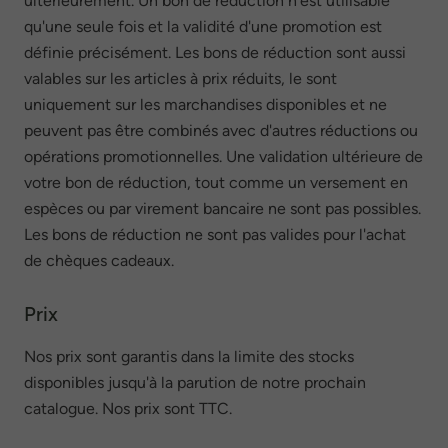
ultérieurement. Un bon de réduction n'est utilisable
qu'une seule fois et la validité d'une promotion est
définie précisément. Les bons de réduction sont aussi
valables sur les articles à prix réduits, le sont
uniquement sur les marchandises disponibles et ne
peuvent pas être combinés avec d'autres réductions ou
opérations promotionnelles. Une validation ultérieure de
votre bon de réduction, tout comme un versement en
espèces ou par virement bancaire ne sont pas possibles.
Les bons de réduction ne sont pas valides pour l'achat
de chèques cadeaux.
Prix
Nos prix sont garantis dans la limite des stocks
disponibles jusqu'à la parution de notre prochain
catalogue. Nos prix sont TTC.