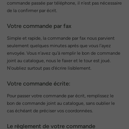
commande passée par téléphone, il n'est pas nécessaire
de la confirmer par écrit.
Votre commande par fax
Simple et rapide, la commande par fax nous parvient
seulement quelques minutes après que vous l'ayez
envoyée. Vous n'avez qu'à remplir le bon de commande
joint au catalogue, nous le faxer et le tour est joué.
N'oubliez surtout pas d'écrire lisiblement.
Votre commande écrite:
Pour passer votre commande par écrit, remplissez le
bon de commande joint au catalogue, sans oublier le
cas échéant de préciser vos coordonnées.
Le règlement de votre commande