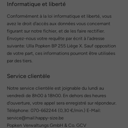
Informatique et liberté
Conformément à la loi informatique et liberté, vous
avez le droit d'accès aux données vous concernant
figurant sur notre fichier, et de les faire rectifier.
Envoyez-nous votre requête par écrit à l'adresse
suivante: Ulla Popken BP 255 Liège X. Sauf opposition
de votre part, ces informations pourront être utilisées
par des tiers.
Service clientèle
Notre service clientèle est joignable du lundi au
vendredi de 8h00 à 18h00. En dehors des heures
d'ouverture, votre appel sera enregistré sur répondeur.
Téléphone: 070-662244 (0,30 €/min.) E-Mail:
service@mail.happy-size.be
Popken Verwaltungs GmbH & Co. GCV