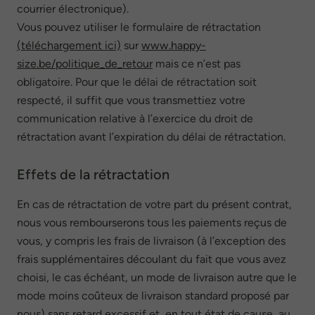
courrier électronique).
Vous pouvez utiliser le formulaire de rétractation
(téléchargement ici)
sur
www.happy-
size.be/politique_de_retour
mais ce n’est pas
obligatoire. Pour que le délai de rétractation soit
respecté, il suffit que vous transmettiez votre
communication relative à l’exercice du droit de
rétractation avant l’expiration du délai de rétractation.
Effets de la rétractation
En cas de rétractation de votre part du présent contrat,
nous vous rembourserons tous les paiements reçus de
vous, y compris les frais de livraison (à l’exception des
frais supplémentaires découlant du fait que vous avez
choisi, le cas échéant, un mode de livraison autre que le
mode moins coûteux de livraison standard proposé par
nous) sans retard excessif et, en tout état de cause, au