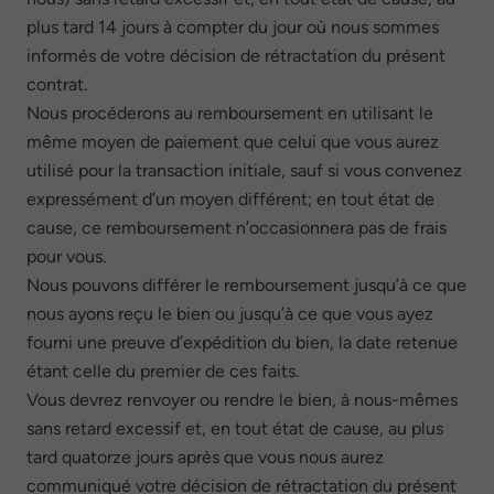
plus tard 14 jours à compter du jour où nous sommes
informés de votre décision de rétractation du présent
contrat.
Nous procéderons au remboursement en utilisant le
même moyen de paiement que celui que vous aurez
utilisé pour la transaction initiale, sauf si vous convenez
expressément d’un moyen différent; en tout état de
cause, ce remboursement n’occasionnera pas de frais
pour vous.
Nous pouvons différer le remboursement jusqu’à ce que
nous ayons reçu le bien ou jusqu’à ce que vous ayez
fourni une preuve d’expédition du bien, la date retenue
étant celle du premier de ces faits.
Vous devrez renvoyer ou rendre le bien, à nous-mêmes
sans retard excessif et, en tout état de cause, au plus
tard quatorze jours après que vous nous aurez
communiqué votre décision de rétractation du présent