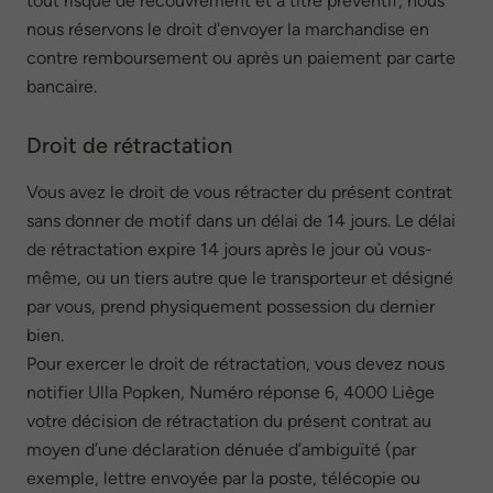
tout risque de recouvrement et à titre préventif, nous
nous réservons le droit d'envoyer la marchandise en
contre remboursement ou après un paiement par carte
bancaire.
Droit de rétractation
Vous avez le droit de vous rétracter du présent contrat
sans donner de motif dans un délai de 14 jours. Le délai
de rétractation expire 14 jours après le jour où vous-
même, ou un tiers autre que le transporteur et désigné
par vous, prend physiquement possession du dernier
bien.
Pour exercer le droit de rétractation, vous devez nous
notifier Ulla Popken, Numéro réponse 6, 4000 Liège
votre décision de rétractation du présent contrat au
moyen d’une déclaration dénuée d’ambiguïté (par
exemple, lettre envoyée par la poste, télécopie ou