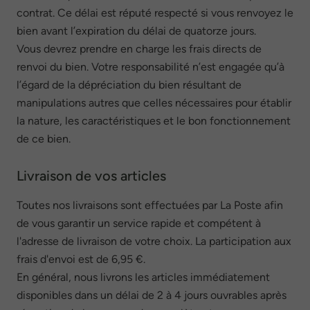
contrat. Ce délai est réputé respecté si vous renvoyez le
bien avant l’expiration du délai de quatorze jours.
Vous devrez prendre en charge les frais directs de
renvoi du bien. Votre responsabilité n’est engagée qu’à
l’égard de la dépréciation du bien résultant de
manipulations autres que celles nécessaires pour établir
la nature, les caractéristiques et le bon fonctionnement
de ce bien.
Livraison de vos articles
Toutes nos livraisons sont effectuées par La Poste afin
de vous garantir un service rapide et compétent à
l'adresse de livraison de votre choix. La participation aux
frais d'envoi est de 6,95 €.
En général, nous livrons les articles immédiatement
disponibles dans un délai de 2 à 4 jours ouvrables après