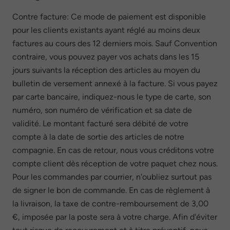
Contre facture: Ce mode de paiement est disponible
pour les clients existants ayant réglé au moins deux
factures au cours des 12 derniers mois. Sauf Convention
contraire, vous pouvez payer vos achats dans les 15
jours suivants la réception des articles au moyen du
bulletin de versement annexé à la facture. Si vous payez
par carte bancaire, indiquez-nous le type de carte, son
numéro, son numéro de vérification et sa date de
validité. Le montant facturé sera débité de votre
compte à la date de sortie des articles de notre
compagnie. En cas de retour, nous vous créditons votre
compte client dès réception de votre paquet chez nous.
Pour les commandes par courrier, n'oubliez surtout pas
de signer le bon de commande. En cas de règlement à
la livraison, la taxe de contre-remboursement de 3,00
€, imposée par la poste sera à votre charge. Afin d'éviter