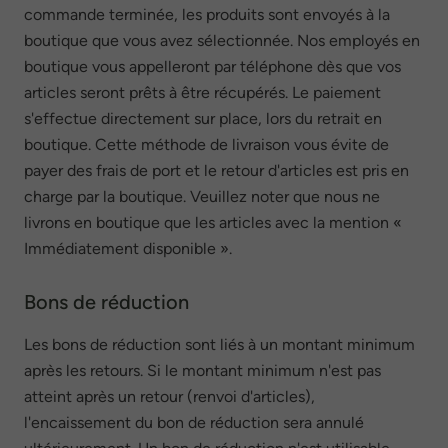
commande terminée, les produits sont envoyés à la
boutique que vous avez sélectionnée. Nos employés en
boutique vous appelleront par téléphone dès que vos
articles seront prêts à être récupérés. Le paiement
s'effectue directement sur place, lors du retrait en
boutique. Cette méthode de livraison vous évite de
payer des frais de port et le retour d'articles est pris en
charge par la boutique. Veuillez noter que nous ne
livrons en boutique que les articles avec la mention «
Immédiatement disponible ».
Bons de réduction
Les bons de réduction sont liés à un montant minimum
après les retours. Si le montant minimum n'est pas
atteint après un retour (renvoi d'articles),
l'encaissement du bon de réduction sera annulé