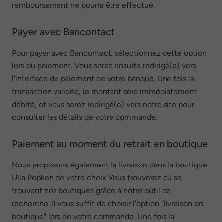
remboursement ne pourra être effectué.
Payer avec Bancontact
Pour payer avec Bancontact, sélectionnez cette option
lors du paiement. Vous serez ensuite redirigé(e) vers
l'interface de paiement de votre banque. Une fois la
transaction validée, le montant sera immédiatement
débité, et vous serez redirigé(e) vers notre site pour
consulter les détails de votre commande.
Paiement au moment du retrait en boutique
Nous proposons également la livraison dans la boutique
Ulla Popken de votre choix Vous trouverez où se
trouvent nos boutiques grâce à notre outil de
recherche. Il vous suffit de choisir l'option "livraison en
boutique" lors de votre commande. Une fois la