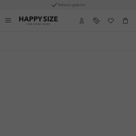
Les meilleures marques de grandes tailles