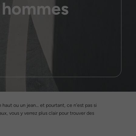
ur hommes
 haut ou un jean… et pourtant, ce n’est pas si
ux, vous y verrez plus clair pour trouver des