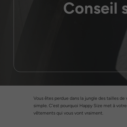
Conseil 
Vous êtes perdue dans la jungle des tailles de 
simple. C’est pourquoi Happy Size met à votre d
vêtements qui vous vont vraiment.