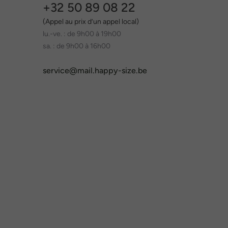
+32 50 89 08 22
(Appel au prix d’un appel local)
lu.-ve. : de 9h00 à 19h00
sa. : de 9h00 à 16h00
service@mail.happy-size.be