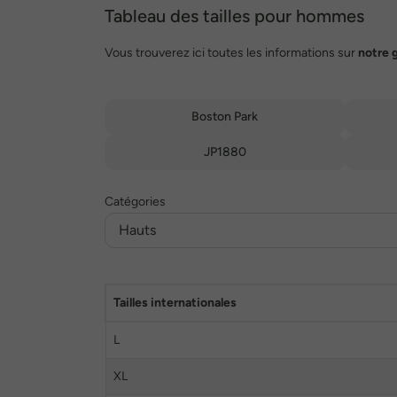
Tableau des tailles pour hommes
Vous trouverez ici toutes les informations sur
notre 
Boston Park
JP1880
Catégories
Tailles internationales
L
XL