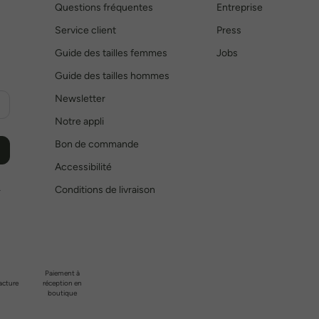
Questions fréquentes
Entreprise
Service client
Press
Guide des tailles femmes
Jobs
Guide des tailles hommes
Newsletter
Notre appli
Bon de commande
Accessibilité
Conditions de livraison
r
Paiement à
acture
réception en
boutique