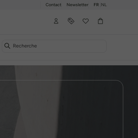
Contact
Newsletter
FR
|
NL
00