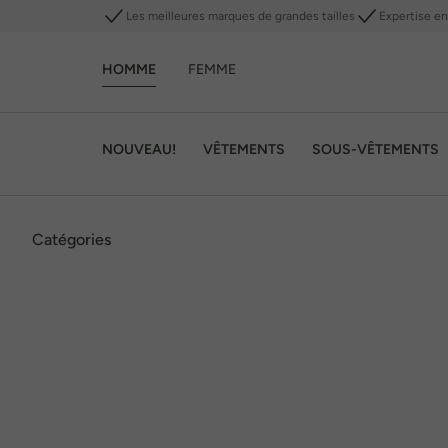
Les meilleures marques de grandes tailles
Expertise en 
HOMME
FEMME
NOUVEAU!
VÊTEMENTS
SOUS-VÊTEMENTS
Catégories