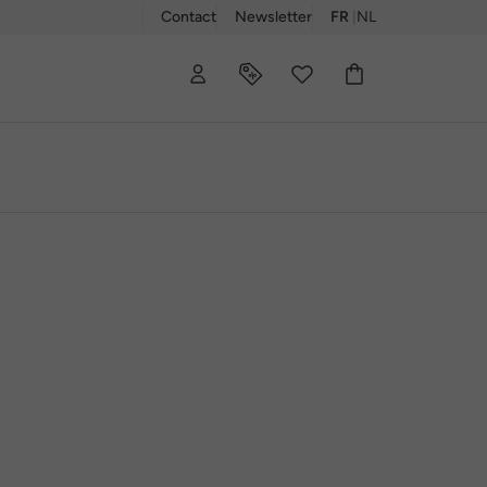
Contact
Newsletter
FR
|
NL
E