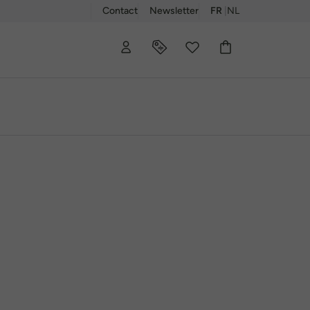
Contact
Newsletter
FR
|
NL
00