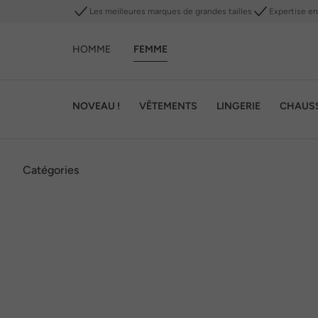
Les meilleures marques de grandes tailles
Expertise en 
HOMME
FEMME
NOVEAU !
VÊTEMENTS
LINGERIE
CHAUS
Catégories