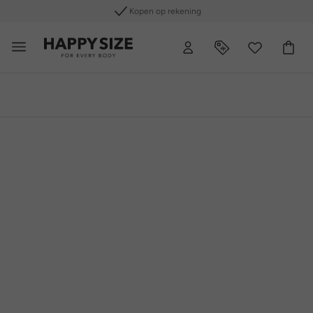
Gratis retourneren