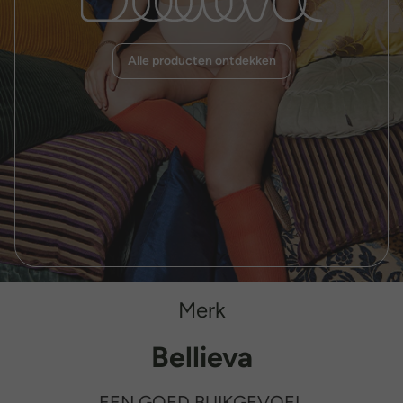
Alle producten ontdekken
Merk
Bellieva
EEN GOED BUIKGEVOEL