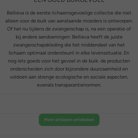
Bellieva is de eerste lichaamsgevoelige collectie die niet
alleen voor de buik van aanstaande moeders is ontworpen.
Of het nu tijdens de zwangerschap is, na een operatie of
bij andere aandoeningen: Bellieva heeft de juiste
zwangerschapskleding die het middendeel van het
lichaam optimaal ondersteunt in elke levenssituatie. En
nog iets goeds voor het gevoel in de buik: de producten
onderscheiden zich door bijzondere duurzaamheid en
voldoen aan strenge ecologische en sociale aspecten,
evenals transparantienormen.
Meer artikelen ontdekken