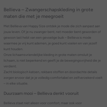
Bellieva – Zwangerschapskleding in grote
maten die met je meegroeit
Met Bellieva van Happy Size ontdek je mode die zich aanpast aan
jouw leven. Of je nu zwanger bent, net moeder bent geworden of
gewoon last hebt van een gevoelige buik – Bellieva is mode
waarmee je vrij kunt ademen, je goed kunt voelen en van jezelf
kunt houden.
Onze lichaamsvriendelijke kleding in grote maten omsluit je
lichaam, is niet beperkend en geeft je de bewegingsvrijheid die je
verdient.
Zacht biologisch katoen, rekbare stoffen en doordachte details
zorgen ervoor dat je je volledig comfortabel en zelfverzekerd voelt
– in elke situatie.
Duurzaam mooi – Bellieva denkt vooruit
Bellieva staat niet alleen voor comfort, maar ook voor