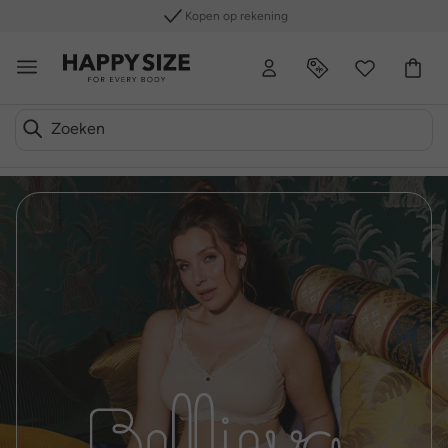
Kopen op rekening