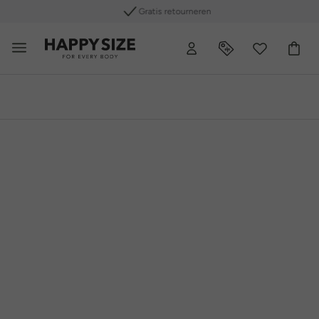
Gratis retourneren