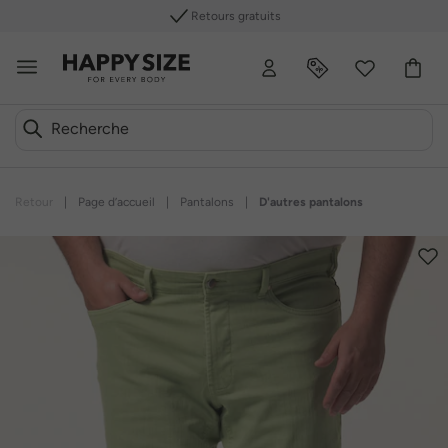
Retours gratuits
Retour
|
Page d’accueil
|
Pantalons
|
D'autres pantalons