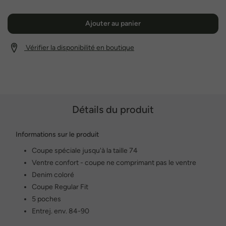
Ajouter au panier
Vérifier la disponibilité en boutique
Détails du produit
Informations sur le produit
Coupe spéciale jusqu'à la taille 74
Ventre confort - coupe ne comprimant pas le ventre
Denim coloré
Coupe Regular Fit
5 poches
Entrej. env. 84-90