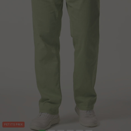
PETITS PRIX