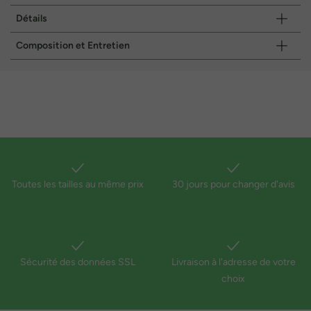
Détails
Composition et Entretien
Toutes les tailles au même prix
30 jours pour changer d'avis
Sécurité des données SSL
Livraison à l'adresse de votre
choix