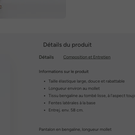
Détails du produit
Détails
Composition et Entretien
Informations sur le produit
Taille élastique large, douce et rabattable
Longueur environ au mollet
Tissu bengaline au tombé lisse, à l'aspect to
Fentes latérales à la base
Entrej. env. 58 cm.
Pantalon en bengaline, longueur mollet