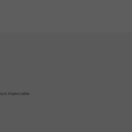
ujours impeccable