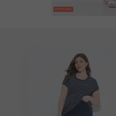
PETITS PRIX