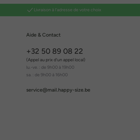
Livraison à l'adresse de votre choix
Aide & Contact
+32 50 89 08 22
(Appel au prix d’un appel local)
lu.-ve. : de 9h00 à 19h00
sa. : de 9h00 à 16h00
service@mail.happy-size.be