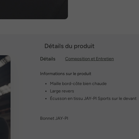
Détails du produit
Détails
Composition et Entretien
Informations sur le produit
Maille bord-côte bien chaude
Large revers
Écusson en tissu JAY-PI Sports sur le devant
Bonnet JAY-PI