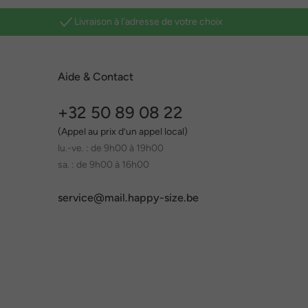
Livraison à l'adresse de votre choix
Aide & Contact
+32 50 89 08 22
(Appel au prix d’un appel local)
lu.-ve. : de 9h00 à 19h00
sa. : de 9h00 à 16h00
service@mail.happy-size.be