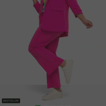
BESTSELLER