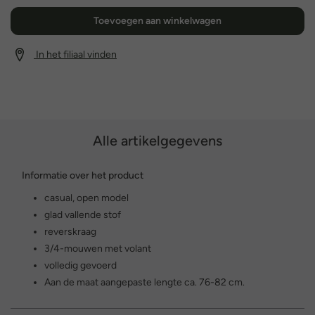
Toevoegen aan winkelwagen
In het filiaal vinden
Alle artikelgegevens
Informatie over het product
casual, open model
glad vallende stof
reverskraag
3/4-mouwen met volant
volledig gevoerd
Aan de maat aangepaste lengte ca. 76-82 cm.