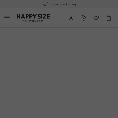
Gratis retourneren