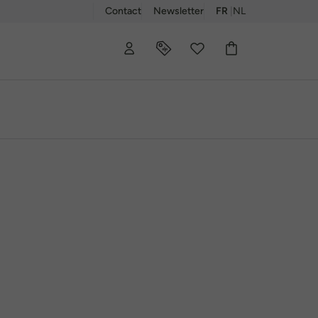
Contact
Newsletter
FR
|
NL
00