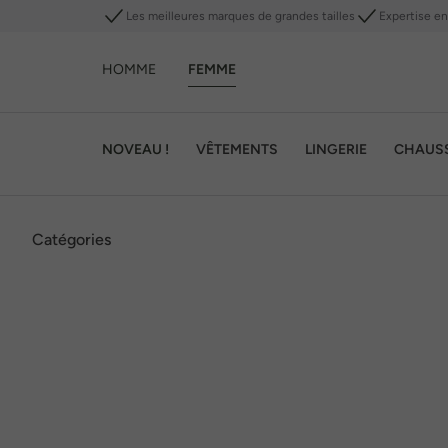
Les meilleures marques de grandes tailles
Expertise en 
HOMME
FEMME
NOVEAU !
VÊTEMENTS
LINGERIE
CHAUS
Catégories