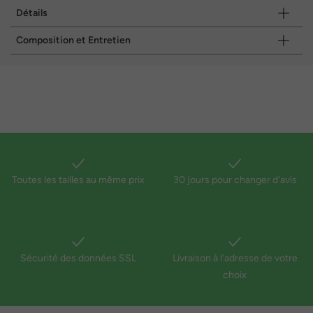
Détails
Composition et Entretien
Toutes les tailles au même prix
30 jours pour changer d'avis
Sécurité des données SSL
Livraison à l'adresse de votre
choix