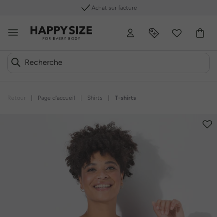
Achat sur facture
Retour
|
Page d’accueil
|
Shirts
|
T-shirts