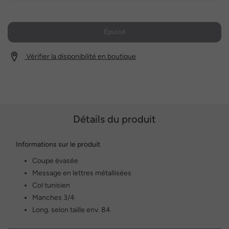
Épuisé
Vérifier la disponibilité en boutique
Détails du produit
Informations sur le produit
Coupe évasée
Message en lettres métallisées
Col tunisien
Manches 3/4
Long. selon taille env. 84