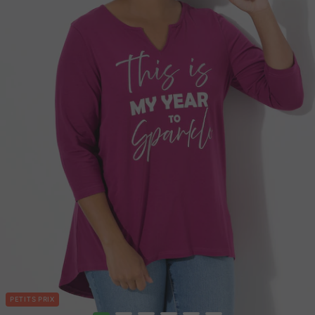
PETITS PRIX