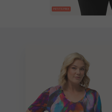
PETITS PRIX