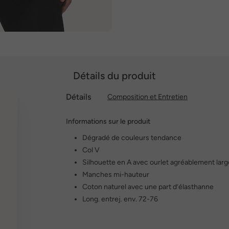
Détails du produit
Détails
Composition et Entretien
Informations sur le produit
Dégradé de couleurs tendance
Col V
Silhouette en A avec ourlet agréablement larg
Manches mi-hauteur
Coton naturel avec une part d’élasthanne
Long. entrej. env. 72-76