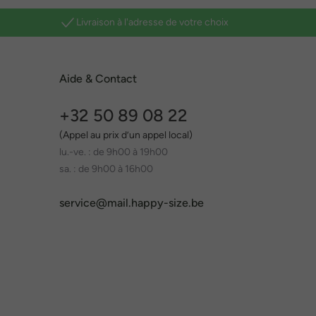
Livraison à l'adresse de votre choix
Aide & Contact
+32 50 89 08 22
(Appel au prix d’un appel local)
lu.-ve. : de 9h00 à 19h00
sa. : de 9h00 à 16h00
service@mail.happy-size.be