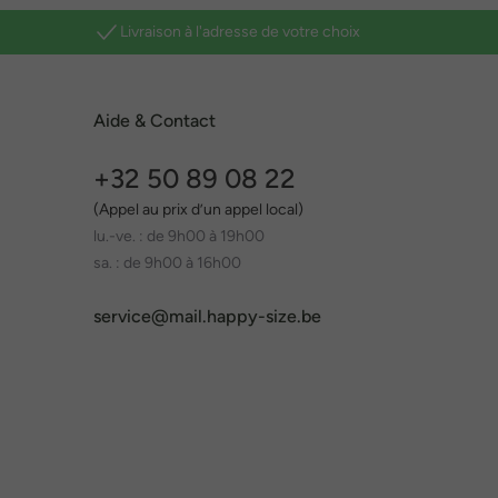
Livraison à l'adresse de votre choix
Aide & Contact
+32 50 89 08 22
(Appel au prix d’un appel local)
lu.-ve. : de 9h00 à 19h00
sa. : de 9h00 à 16h00
service@mail.happy-size.be