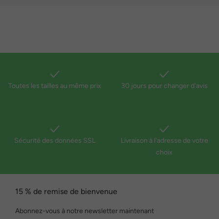
Toutes les tailles au même prix
30 jours pour changer d'avis
Sécurité des données SSL
Livraison à l'adresse de votre
choix
15 % de remise de bienvenue
Abonnez-vous à notre newsletter maintenant