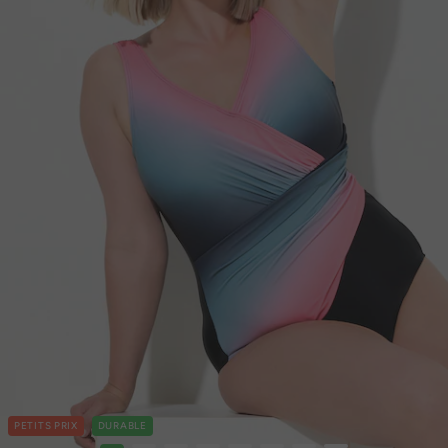
PETITS PRIX
DURABLE