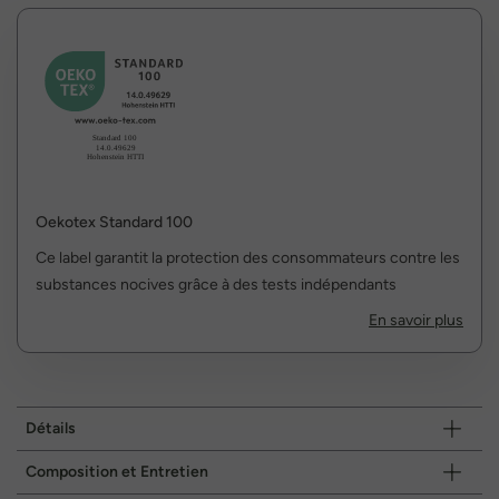
Oekotex Standard 100
Ce label garantit la protection des consommateurs contre les
substances nocives grâce à des tests indépendants
En savoir plus
Détails
Composition et Entretien