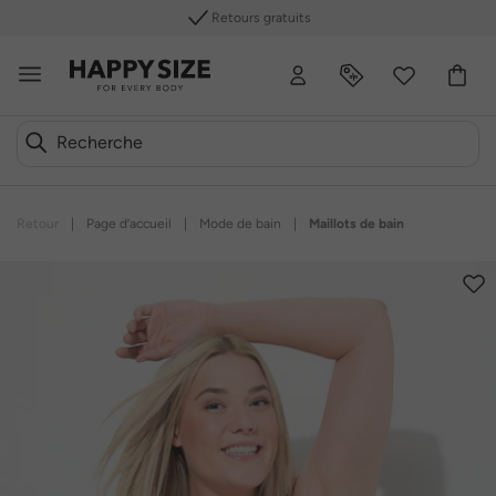
Retours gratuits
Retour
|
Page d’accueil
|
Mode de bain
|
Maillots de bain