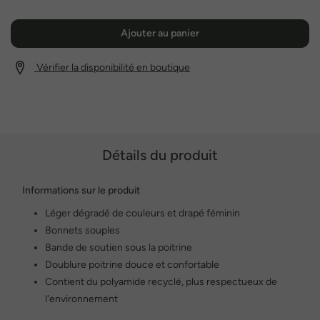
Ajouter au panier
Vérifier la disponibilité en boutique
Détails du produit
Informations sur le produit
Léger dégradé de couleurs et drapé féminin
Bonnets souples
Bande de soutien sous la poitrine
Doublure poitrine douce et confortable
Contient du polyamide recyclé, plus respectueux de
l'environnement