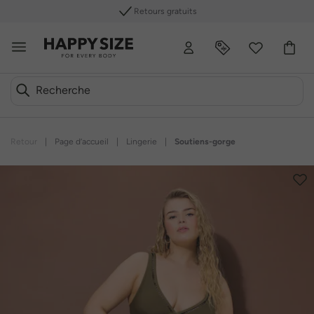
Retours gratuits
Retour
|
Page d’accueil
|
Lingerie
|
Soutiens-gorge