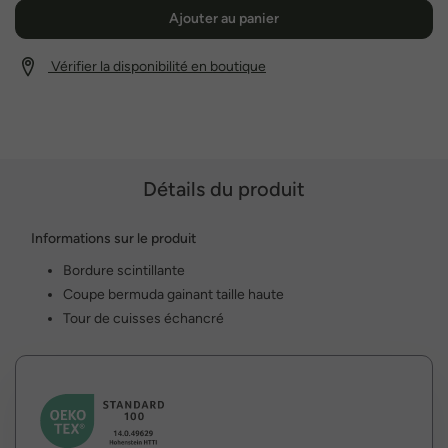
Ajouter au panier
Vérifier la disponibilité en boutique
Détails du produit
Informations sur le produit
Bordure scintillante
Coupe bermuda gainant taille haute
Tour de cuisses échancré