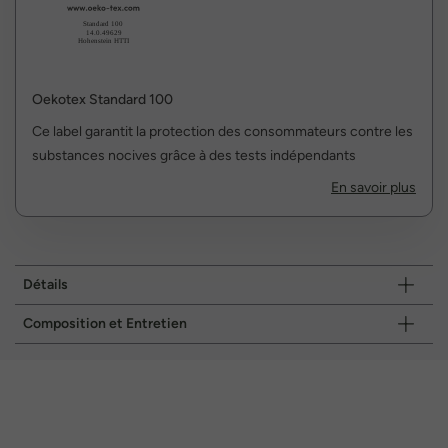
Oekotex Standard 100
Ce label garantit la protection des consommateurs contre les
substances nocives grâce à des tests indépendants
En savoir plus
Détails
Composition et Entretien