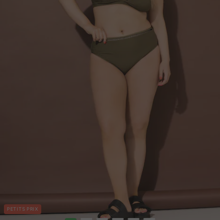
PETITS PRIX