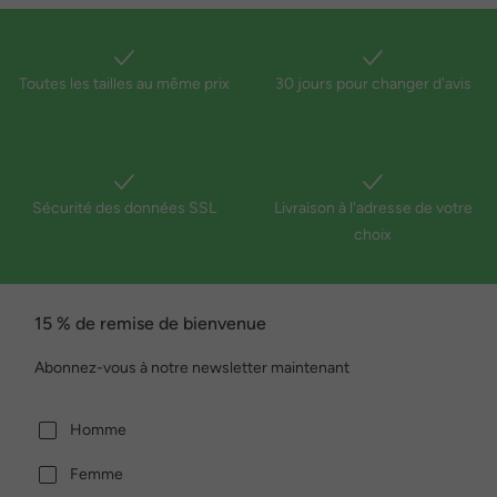
Toutes les tailles au même prix
30 jours pour changer d'avis
Sécurité des données SSL
Livraison à l'adresse de votre
choix
15 % de remise de bienvenue
Abonnez-vous à notre newsletter maintenant
Homme
Femme