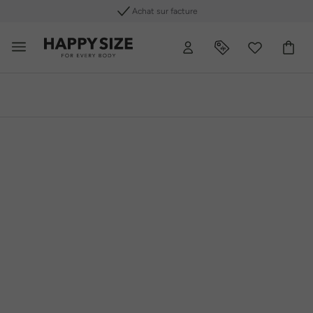
Retours gratuits