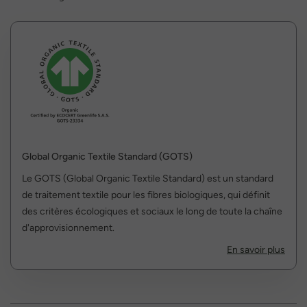
Global Organic Textile Standard (GOTS)
Le GOTS (Global Organic Textile Standard) est un standard
de traitement textile pour les fibres biologiques, qui définit
des critères écologiques et sociaux le long de toute la chaîne
d'approvisionnement.
En savoir plus