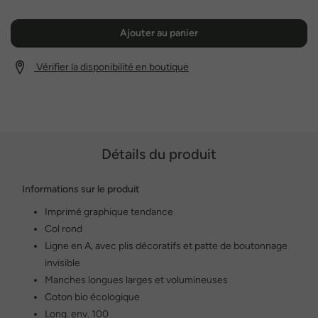
Ajouter au panier
Vérifier la disponibilité en boutique
Détails du produit
Informations sur le produit
Imprimé graphique tendance
Col rond
Ligne en A, avec plis décoratifs et patte de boutonnage
invisible
Manches longues larges et volumineuses
Coton bio écologique
Long. env. 100