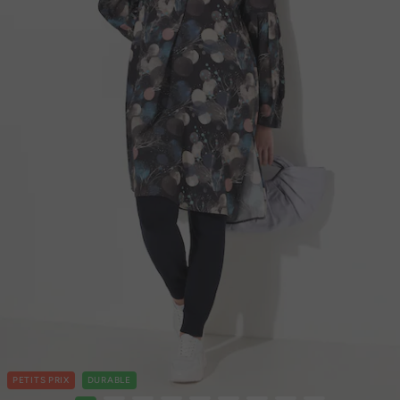
PETITS PRIX
DURABLE