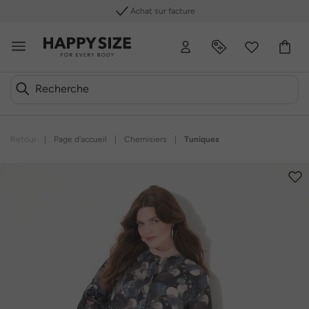
Achat sur facture
Retour
|
Page d’accueil
|
Chemisiers
|
Tuniques