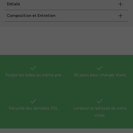
Détails
Composition et Entretien
Toutes les tailles au même prix
30 jours pour changer d'avis
Sécurité des données SSL
Livraison à l'adresse de votre
choix