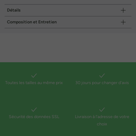
Détails
Composition et Entretien
Toutes les tailles au même prix
30 jours pour changer d'avis
Sécurité des données SSL
Livraison à l'adresse de votre
choix