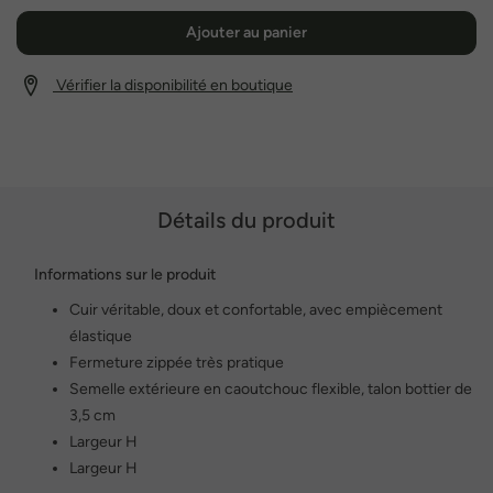
Ajouter au panier
Vérifier la disponibilité en boutique
Détails du produit
Informations sur le produit
Cuir véritable, doux et confortable, avec empiècement
élastique
Fermeture zippée très pratique
Semelle extérieure en caoutchouc flexible, talon bottier de
3,5 cm
Largeur H
Largeur H