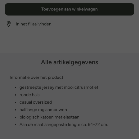
Toevoegen aan winkelwagen
In het filiaal vinden
Alle artikelgegevens
Informatie over het product
gestreepte jersey met mooi citrusmotief
ronde hals
casual oversized
halflange raglanmouwen
biologisch katoen met elastaan
Aan de maat aangepaste lengte ca. 64-72 cm.