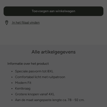
Toevoegen aan winkelwagen
In het filiaal vinden
Alle artikelgegevens
Informatie over het product
Speciale pasvorm tot 8XL
Comfortabel licht met ruitpatroon
Modern Fit
Kentkraag
Grotere knopen vanaf 4XL
Aan de maat aangepaste lengte ca. 78 - 92 cm.