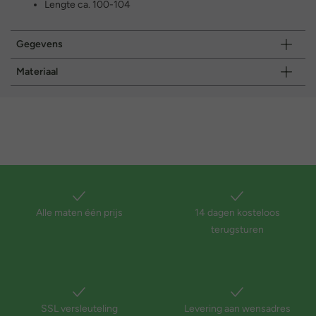
Lengte ca. 100-104
Gegevens
Materiaal
Alle maten één prijs
14 dagen kosteloos
terugsturen
SSL versleuteling
Levering aan wensadres