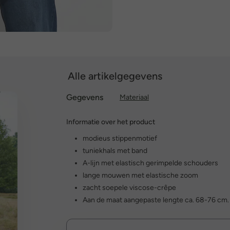
Alle artikelgegevens
Gegevens
Materiaal
Informatie over het product
modieus stippenmotief
tuniekhals met band
A-lijn met elastisch gerimpelde schouders
lange mouwen met elastische zoom
zacht soepele viscose-crêpe
Aan de maat aangepaste lengte ca. 68-76 cm.