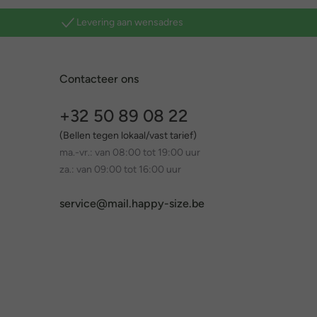
Levering aan wensadres
Contacteer ons
+32 50 89 08 22
(Bellen tegen lokaal/vast tarief)
ma.-vr.: van 08:00 tot 19:00 uur
za.: van 09:00 tot 16:00 uur
service@mail.happy-size.be