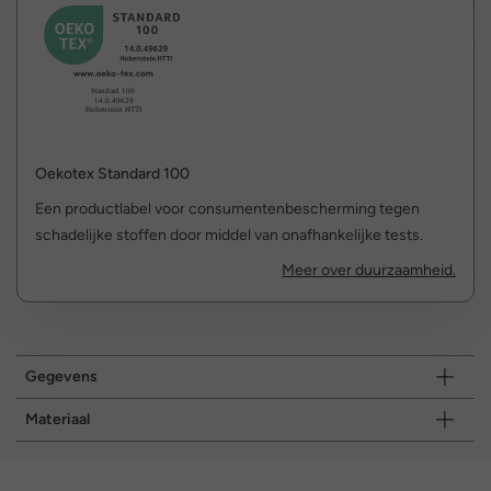
Oekotex Standard 100
Een productlabel voor consumentenbescherming tegen
schadelijke stoffen door middel van onafhankelijke tests.
Meer over duurzaamheid.
Gegevens
Materiaal