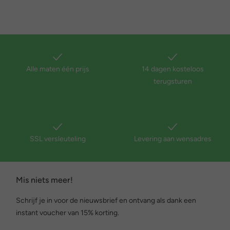
Alle maten één prijs
14 dagen kosteloos
terugsturen
SSL versleuteling
Levering aan wensadres
Mis niets meer!
Schrijf je in voor de nieuwsbrief en ontvang als dank een
instant voucher van 15% korting.