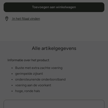
Toevoegen aan winkelwagen
In het filiaal vinden
Alle artikelgegevens
Informatie over het product
Buste met extra zachte voering
gerimpelde zijkant
ondersteunende onderborstband
voering aan de voorkant
hoge, ronde hals