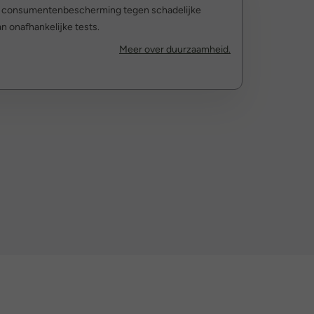
r consumentenbescherming tegen schadelijke
n onafhankelijke tests.
Meer over duurzaamheid.