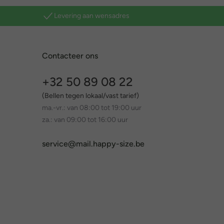
Levering aan wensadres
Contacteer ons
+32 50 89 08 22
(Bellen tegen lokaal/vast tarief)
ma.-vr.: van 08:00 tot 19:00 uur
za.: van 09:00 tot 16:00 uur
service@mail.happy-size.be