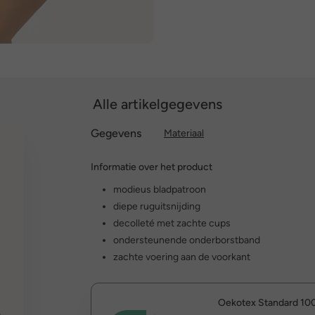
Alle artikelgegevens
Gegevens
Materiaal
Informatie over het product
modieus bladpatroon
diepe ruguitsnijding
decolleté met zachte cups
ondersteunende onderborstband
zachte voering aan de voorkant
Oekotex Standard 10