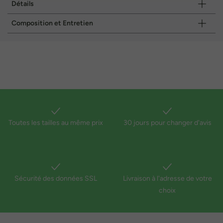
Détails
Composition et Entretien
Toutes les tailles au même prix
30 jours pour changer d'avis
Sécurité des données SSL
Livraison à l'adresse de votre
choix