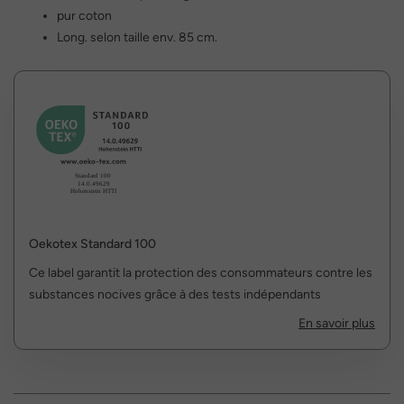
pur coton
Long. selon taille env. 85 cm.
Oekotex Standard 100
Ce label garantit la protection des consommateurs contre les
substances nocives grâce à des tests indépendants
En savoir plus