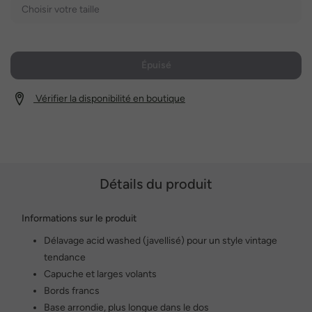
Choisir votre taille
Épuisé
Vérifier la disponibilité en boutique
Détails du produit
Informations sur le produit
Délavage acid washed (javellisé) pour un style vintage
tendance
Capuche et larges volants
Bords francs
Base arrondie, plus longue dans le dos