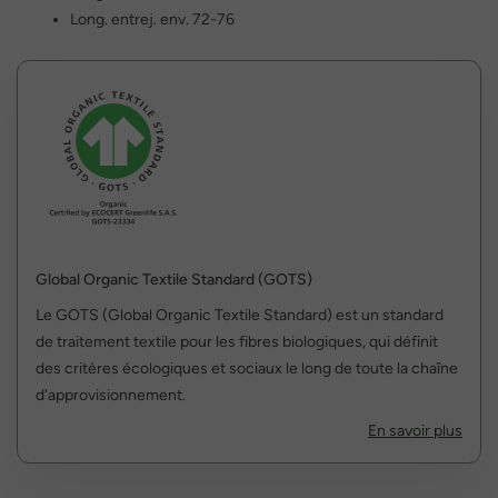
Long. entrej. env. 72-76
Global Organic Textile Standard (GOTS)
Le GOTS (Global Organic Textile Standard) est un standard
de traitement textile pour les fibres biologiques, qui définit
des critères écologiques et sociaux le long de toute la chaîne
d'approvisionnement.
En savoir plus