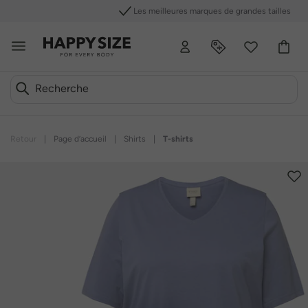
Les meilleures marques de grandes tailles
Retour
|
Page d’accueil
|
Shirts
|
T-shirts