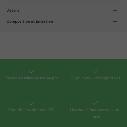
Détails
Composition et Entretien
Toutes les tailles au même prix
30 jours pour changer d'avis
Sécurité des données SSL
Livraison à l'adresse de votre
choix