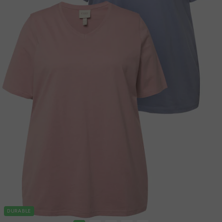
DURABLE