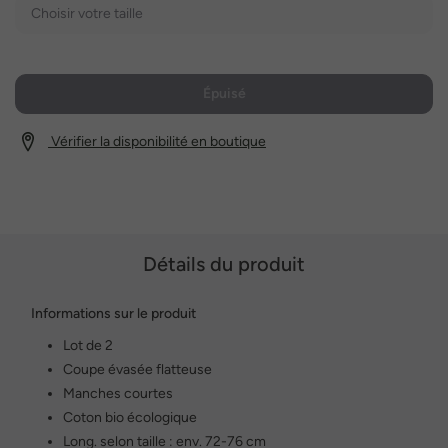
Choisir votre taille
Épuisé
Vérifier la disponibilité en boutique
Détails du produit
Informations sur le produit
Lot de 2
Coupe évasée flatteuse
Manches courtes
Coton bio écologique
Long. selon taille : env. 72-76 cm