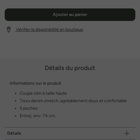
Ajouter au panier
Vérifier la disponibilité en boutique
Détails du produit
Informations sur le produit
Coupe slim à taille haute
Tissu denim stretch, agréablement doux et confortable
5 poches
Entrej. env. 74 cm.
Détails