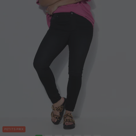
PETITS PRIX