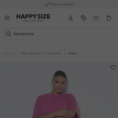
Retours gratuits
Retour
|
Page d’accueil
|
Pantalons
|
Jeans