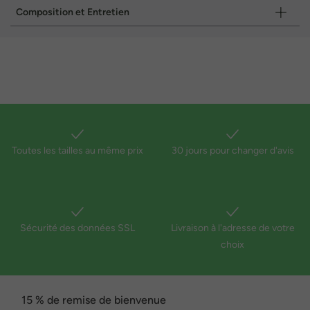
Composition et Entretien
Toutes les tailles au même prix
30 jours pour changer d'avis
Sécurité des données SSL
Livraison à l'adresse de votre
choix
15 % de remise de bienvenue