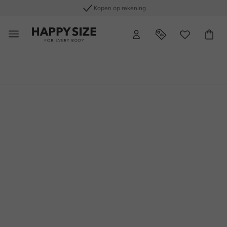
Gratis retourneren