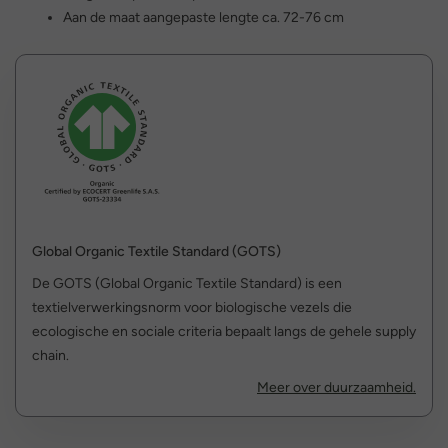
Aan de maat aangepaste lengte ca. 72-76 cm
Global Organic Textile Standard (GOTS)
De GOTS (Global Organic Textile Standard) is een
textielverwerkingsnorm voor biologische vezels die
ecologische en sociale criteria bepaalt langs de gehele supply
chain.
Meer over duurzaamheid.