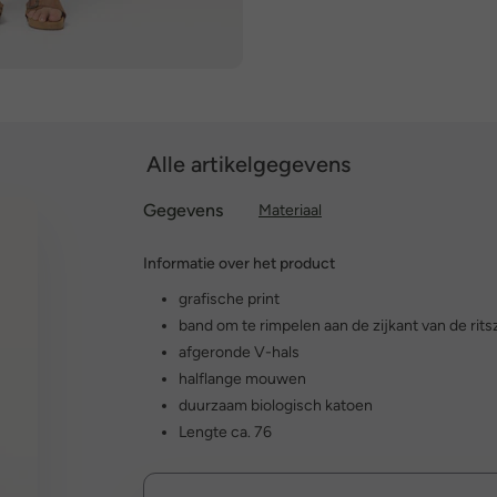
Alle artikelgegevens
Gegevens
Materiaal
Informatie over het product
grafische print
band om te rimpelen aan de zijkant van de rit
afgeronde V-hals
halflange mouwen
duurzaam biologisch katoen
Lengte ca. 76