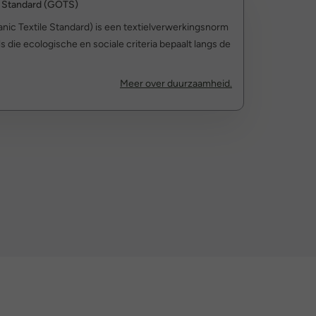
e Standard (GOTS)
ic Textile Standard) is een textielverwerkingsnorm
s die ecologische en sociale criteria bepaalt langs de
Meer over duurzaamheid.