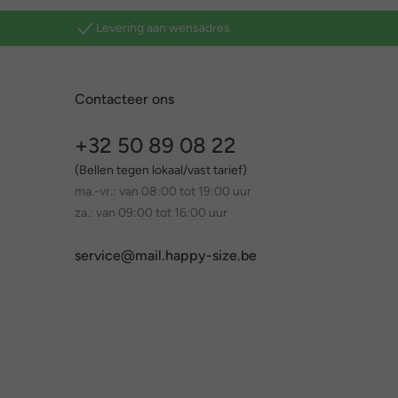
Levering aan wensadres
Contacteer ons
+32 50 89 08 22
(Bellen tegen lokaal/vast tarief)
ma.-vr.: van 08:00 tot 19:00 uur
za.: van 09:00 tot 16:00 uur
service@mail.happy-size.be