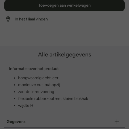
Toevoegen aan winkelwagen
In het filiaal vinden
Alle artikelgegevens
Informatie over het product
hoogwaardig echt leer
modieuze cut-out opzij
zachte lerenvoering
flexibele rubberzool met kleine blokhak
wijdte H
Gegevens