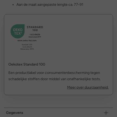
Aan de maat aangepaste lengte ca. 77-91
Oekotex Standard 100
Een productlabel voor consumentenbescherming tegen
schadelijke stoffen door middel van onafhankelijke tests.
Meer over duurzaamheid.
Gegevens