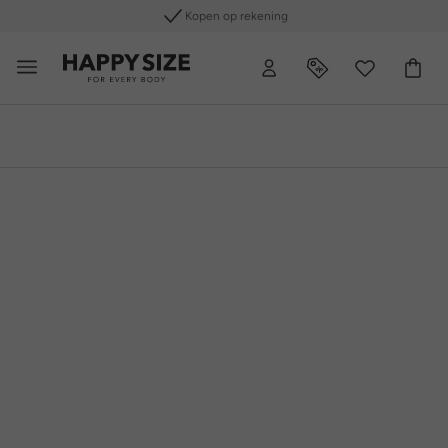
Kopen op rekening