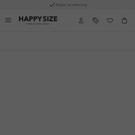
Gratis retourneren