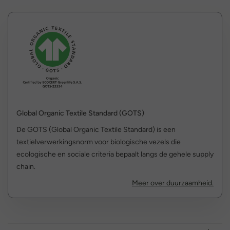
Global Organic Textile Standard (GOTS)
De GOTS (Global Organic Textile Standard) is een
textielverwerkingsnorm voor biologische vezels die
ecologische en sociale criteria bepaalt langs de gehele supply
chain.
Meer over duurzaamheid.