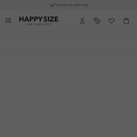
Gratis retourneren