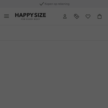
Gratis retourneren